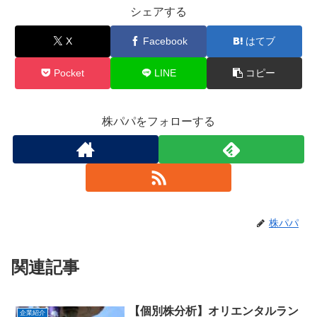
シェアする
X
Facebook
はてブ
Pocket
LINE
コピー
株パパをフォローする
株パパ
関連記事
【個別株分析】オリエンタルラン
企業紹介