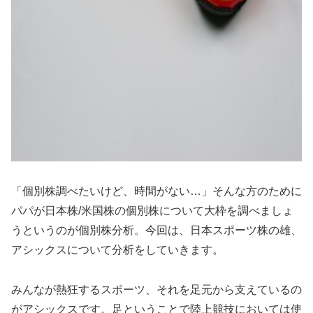
「個別株調べたいけど、時間がない…」そんな方のために
パパが日本株/米国株の個別株について大枠を調べましょ
うというのが個別株分析。今回は、日本スポーツ株の雄、
アシックスについて分析をしていきます。
みんなが熱狂するスポーツ、それを足元から支えているの
がアシックスです。足ということで陸上競技においては使