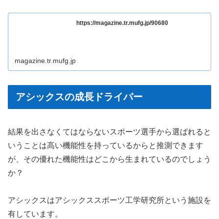
https://magazine.tr.mufg.jp/90680
magazine.tr.mufg.jp
アシックスの成長ドライバー
結果を出さなくてはならないスポーツ選手から選ばれると
いうことは高い機能性を持っているからと推測できます
が、その優れた機能性はどこから生まれているのでしょう
か？
アシックスはアシックススポーツ工学研究所という施設を
有しています。