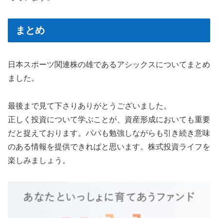
まとめ
日本スポーツ関連株の雄であるアシックスについてまとめ
ました。
最後まで見て下さりありがとうございました。
正しく投資について学ぶことが、資産形成においても重要
だと捉えております。パパも勉強しながらも引き続き意味
のある情報を提供できればと思います。株式投資ライフを
楽しみましょう。