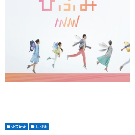
企業紹介
個別株