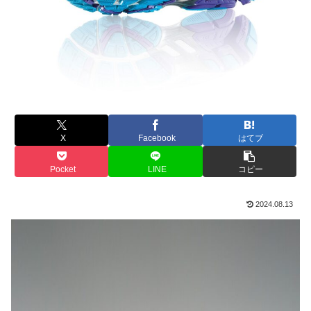
X
Facebook
はてブ
Pocket
LINE
コピー
2024.08.13