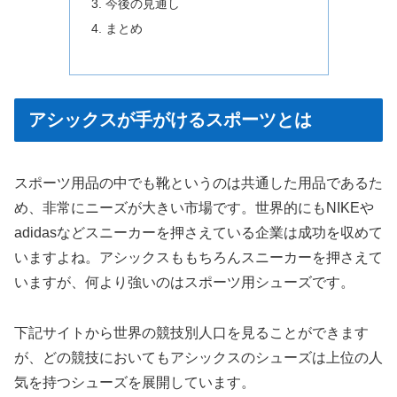
今後の見通し
まとめ
アシックスが手がけるスポーツとは
スポーツ用品の中でも靴というのは共通した用品であるた
め、非常にニーズが大きい市場です。世界的にもNIKEや
adidasなどスニーカーを押さえている企業は成功を収めて
いますよね。アシックスももちろんスニーカーを押さえて
いますが、何より強いのはスポーツ用シューズです。
下記サイトから世界の競技別人口を見ることができます
が、どの競技においてもアシックスのシューズは上位の人
気を持つシューズを展開しています。