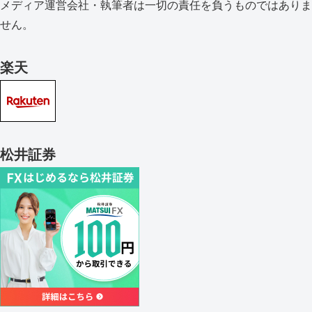
メディア運営会社・執筆者は一切の責任を負うものではありま
せん。
楽天
松井証券