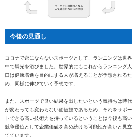
今後の見通し
コロナで密にならないスポーツとして、ランニングは世界
中で脚光を浴びました。世界的にもこれからランニング人
口は健康増進を目的にする人が増えることが予想されるた
め、同様に伸びていく予想です。
また、スポーツで良い結果を出したいという気持ちは時代
が変わっても変わらない価値観であるため、それをサポー
トできる高い技術力を持っているということは今後も高い
競争優位として企業価値を高め続ける可能性が高いと見立
てています。