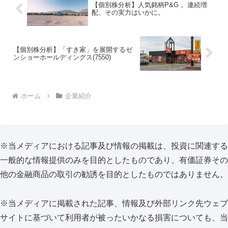
【個別株分析】人気銘柄P&G 。連続増
配、その実力はいかに。
【個別株分析】「すき家」を展開するゼ
ンショーホールディングス(7550)
ホーム
企業紹介
※当メディアにおける記事及び情報の掲載は、投資に関連する
一般的な情報提供のみを目的としたものであり、有価証券その
他の金融商品の取引の勧誘を目的としたものではありません。
※当メディアに掲載された記事、情報及び外部リンク先ウェブ
サイトに基づいて利用者が被ったいかなる損害についても、当